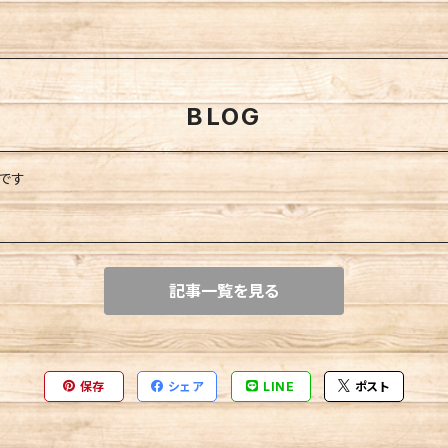
BLOG
です
記事一覧を見る
保存
シェア
LINE
ポスト