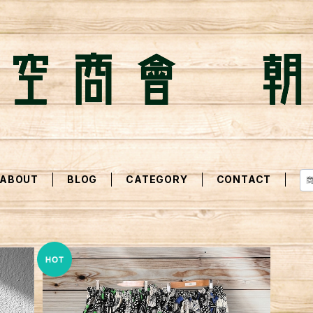
ABOUT
BLOG
CATEGORY
CONTACT