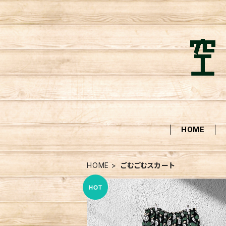
HOME
HOME
ごむごむスカート