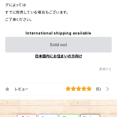
グによっては
すでに完売している場合もございます。
ご了承ください。
International shipping available
Sold out
日本国内にお住まいの方向け
通報する
レビュー
(5)