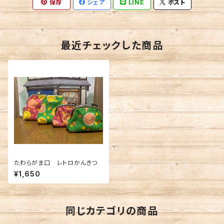
保存
シェア
LINE
ポスト
最近チェックした商品
たわらがま口 レトロかんきつ
¥1,650
同じカテゴリの商品