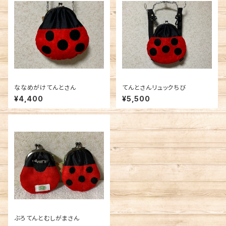
ななめがけてんとさん
てんとさんリュックちび
¥4,400
¥5,500
ぶろてんとむしがまさん